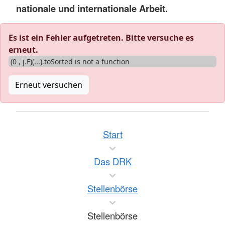
nationale und internationale Arbeit.
Es ist ein Fehler aufgetreten. Bitte versuche es
erneut.
(0 , j.F)(...).toSorted is not a function
Erneut versuchen
Start
Das DRK
Stellenbörse
Stellenbörse