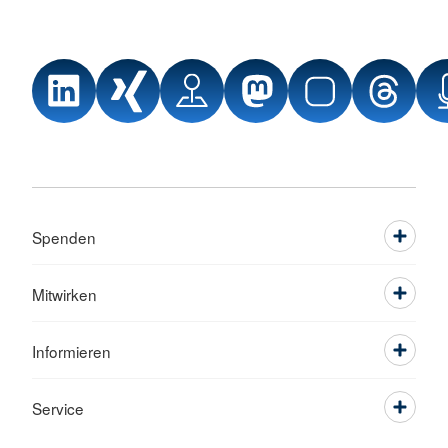
Spenden
Mitwirken
Informieren
Service