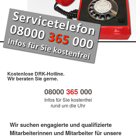
Kostenlose DRK-Hotline.
Wir beraten Sie gerne.
08000
365
000
Infos für Sie kostenfrei
rund um die Uhr
Wir suchen engagierte und qualifizierte
Mitarbeiterinnen und Mitarbeiter für unsere