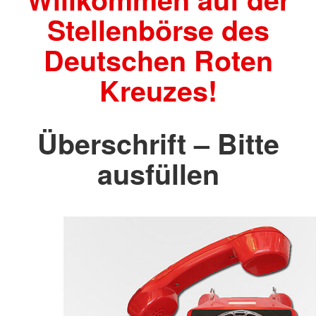
Stellenbörse des
Deutschen Roten
Kreuzes!
Überschrift – Bitte
ausfüllen