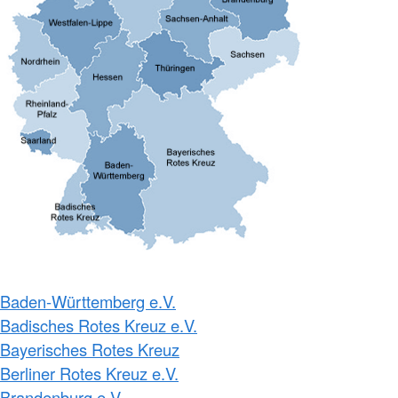
Baden-Württemberg e.V.
Badisches Rotes Kreuz e.V.
Bayerisches Rotes Kreuz
Berliner Rotes Kreuz e.V.
Brandenburg e.V.