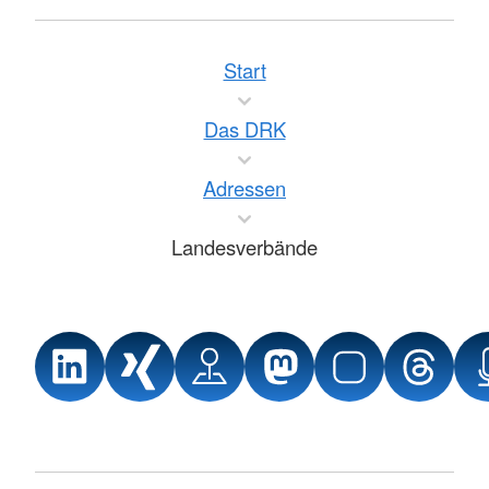
Start
Das DRK
Adressen
Landesverbände