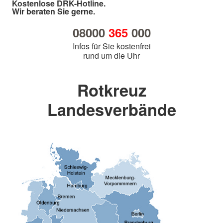
Kostenlose DRK-Hotline.
Wir beraten Sie gerne.
08000
365
000
Infos für Sie kostenfrei
rund um die Uhr
Rotkreuz
Landesverbände