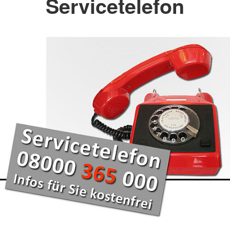
Servicetelefon