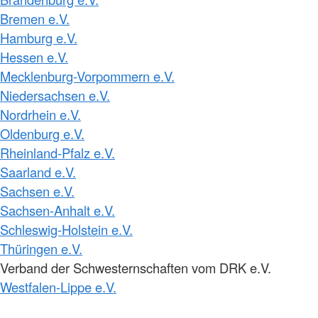
Bremen e.V.
Hamburg e.V.
Hessen e.V.
Mecklenburg-Vorpommern e.V.
Niedersachsen e.V.
Nordrhein e.V.
Oldenburg e.V.
Rheinland-Pfalz e.V.
Saarland e.V.
Sachsen e.V.
Sachsen-Anhalt e.V.
Schleswig-Holstein e.V.
Thüringen e.V.
Verband der Schwesternschaften vom DRK e.V.
Westfalen-Lippe e.V.