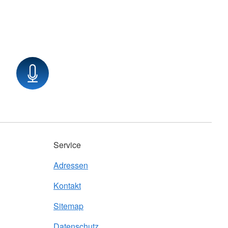
Service
Adressen
Kontakt
Sitemap
Datenschutz