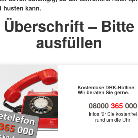
 husten kann.
Überschrift – Bitte
ausfüllen
Kostenlose DRK-Hotline.
Wir beraten Sie gerne.
08000
365
000
Infos für Sie kostenfrei
rund um die Uhr