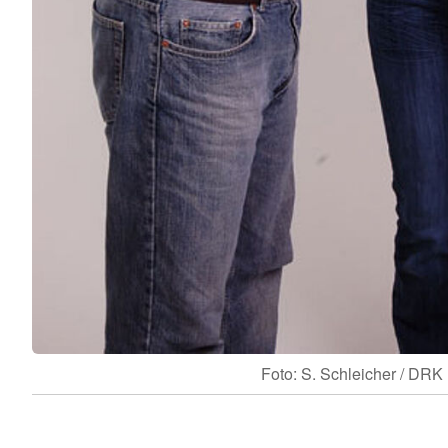
Foto: S. Schleicher / DRK