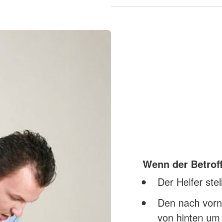
Wenn der Betroff
Der Helfer stel
Den nach vorn
von hinten um