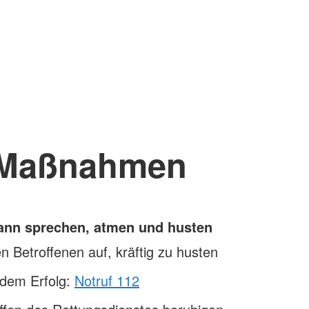
Maßnahmen
kann sprechen, atmen und husten
n Betroffenen auf, kräftig zu husten
ndem Erfolg:
Notruf 112