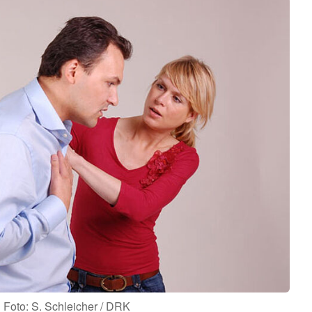
Foto: S. Schleicher / DRK