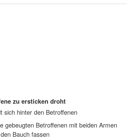
ene zu ersticken droht
lt sich hinter den Betroffenen
e gebeugten Betroffenen mit beiden Armen
 den Bauch fassen