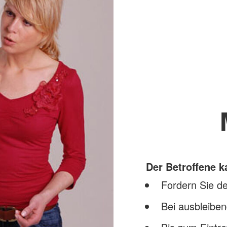
Der Betroffene 
Fordern Sie de
Bei ausbleibe