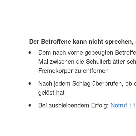
Der Betroffene kann nicht sprechen,
Dem nach vorne gebeugten Betroffen
Mal zwischen die Schulterblätter sc
Fremdkörper zu entfernen
Nach jedem Schlag überprüfen, ob 
gelöst hat
Bei ausbleibendem Erfolg:
Notruf 1