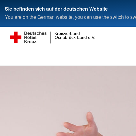
Sie befinden sich auf der deutschen Website
You are on the German website, you can use the switch to swi
Kreisverband
Osnabrück-Land e.V.