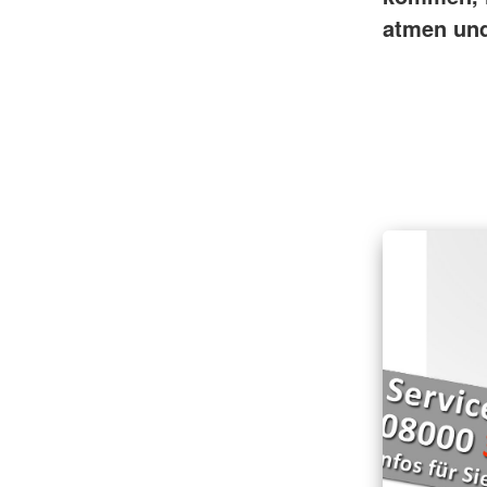
atmen und