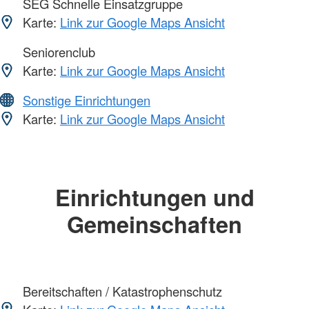
SEG Schnelle Einsatzgruppe
Karte:
Link zur Google Maps Ansicht
Seniorenclub
Karte:
Link zur Google Maps Ansicht
Sonstige Einrichtungen
Karte:
Link zur Google Maps Ansicht
Einrichtungen und
Gemeinschaften
Bereitschaften / Katastrophenschutz