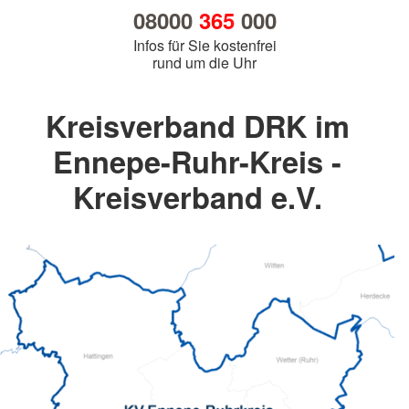
08000
365
000
Infos für Sie kostenfrei
rund um die Uhr
Kreisverband DRK im
Ennepe-Ruhr-Kreis -
Kreisverband e.V.