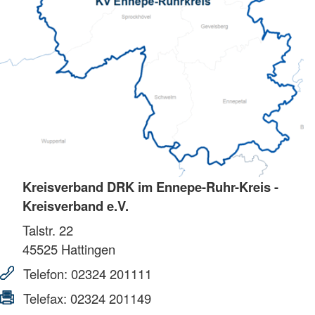
Kreisverband DRK im Ennepe-Ruhr-Kreis -
Kreisverband e.V.
Talstr. 22
45525
Hattingen
Telefon:
02324 201111
Telefax:
02324 201149