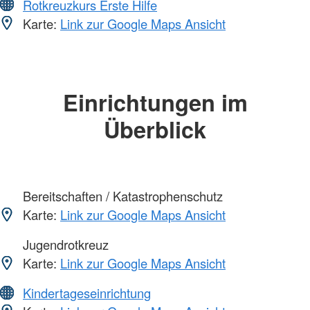
Rotkreuzkurs Erste Hilfe
Karte:
Link zur Google Maps Ansicht
Einrichtungen im
Überblick
Bereitschaften / Katastrophenschutz
Karte:
Link zur Google Maps Ansicht
Jugendrotkreuz
Karte:
Link zur Google Maps Ansicht
Kindertageseinrichtung