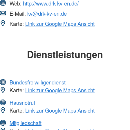
Web:
http://www.drk-kv-en.de/
E-Mail:
kv@drk-kv-en.de
Karte:
Link zur Google Maps Ansicht
Dienstleistungen
Bundesfreiwilligendienst
Karte:
Link zur Google Maps Ansicht
Hausnotruf
Karte:
Link zur Google Maps Ansicht
Mitgliedschaft