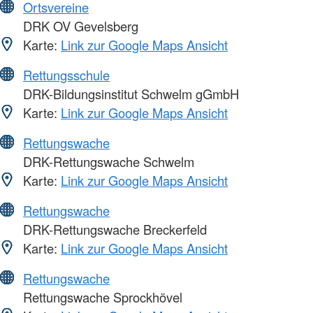
Ortsvereine
DRK OV Gevelsberg
Karte:
Link zur Google Maps Ansicht
Rettungsschule
DRK-Bildungsinstitut Schwelm gGmbH
Karte:
Link zur Google Maps Ansicht
Rettungswache
DRK-Rettungswache Schwelm
Karte:
Link zur Google Maps Ansicht
Rettungswache
DRK-Rettungswache Breckerfeld
Karte:
Link zur Google Maps Ansicht
Rettungswache
Rettungswache Sprockhövel