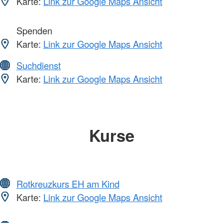
Karte:
Link zur Google Maps Ansicht
Spenden
Karte:
Link zur Google Maps Ansicht
Suchdienst
Karte:
Link zur Google Maps Ansicht
Kurse
Rotkreuzkurs EH am Kind
Karte:
Link zur Google Maps Ansicht