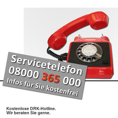
Kostenlose DRK-Hotline.
Wir beraten Sie gerne.