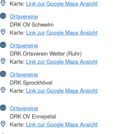
Karte:
Link zur Google Maps Ansicht
Ortsvereine
DRK OV Schwelm
Karte:
Link zur Google Maps Ansicht
Ortsvereine
DRK Ortsverein Wetter (Ruhr)
Karte:
Link zur Google Maps Ansicht
Ortsvereine
DRK Sprockhövel
Karte:
Link zur Google Maps Ansicht
Ortsvereine
DRK OV Ennepetal
Karte:
Link zur Google Maps Ansicht