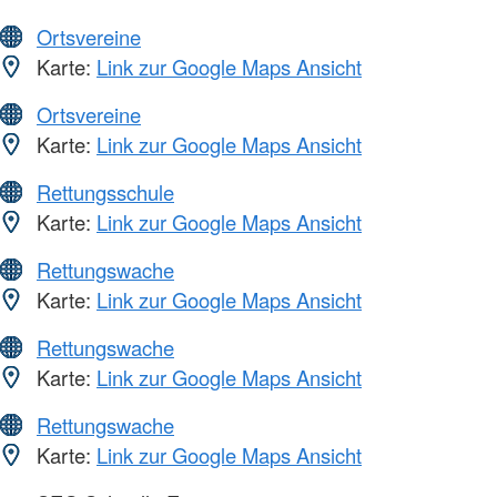
Ortsvereine
Karte:
Link zur Google Maps Ansicht
Ortsvereine
Karte:
Link zur Google Maps Ansicht
Rettungsschule
Karte:
Link zur Google Maps Ansicht
Rettungswache
Karte:
Link zur Google Maps Ansicht
Rettungswache
Karte:
Link zur Google Maps Ansicht
Rettungswache
Karte:
Link zur Google Maps Ansicht