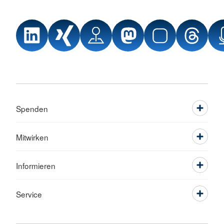
Spenden
Mitwirken
Informieren
Service