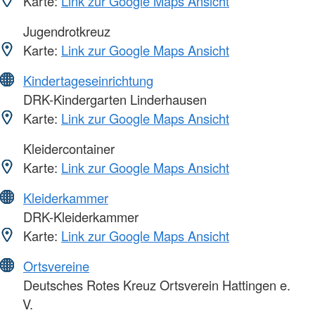
Karte:
Link zur Google Maps Ansicht
Jugendrotkreuz
Karte:
Link zur Google Maps Ansicht
Kindertageseinrichtung
DRK-Kindergarten Linderhausen
Karte:
Link zur Google Maps Ansicht
Kleidercontainer
Karte:
Link zur Google Maps Ansicht
Kleiderkammer
DRK-Kleiderkammer
Karte:
Link zur Google Maps Ansicht
Ortsvereine
Deutsches Rotes Kreuz Ortsverein Hattingen e.
V.