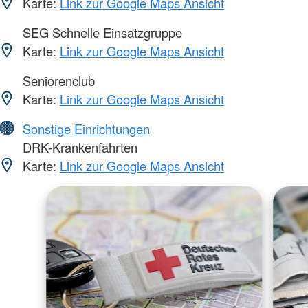
Karte:
Link zur Google Maps Ansicht
SEG Schnelle Einsatzgruppe
Karte:
Link zur Google Maps Ansicht
Seniorenclub
Karte:
Link zur Google Maps Ansicht
Sonstige Einrichtungen
DRK-Krankenfahrten
Karte:
Link zur Google Maps Ansicht