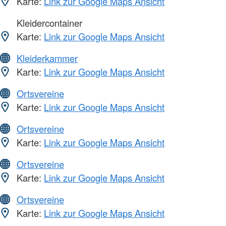
Karte:
Link zur Google Maps Ansicht
Kleidercontainer
Karte:
Link zur Google Maps Ansicht
Kleiderkammer
Karte:
Link zur Google Maps Ansicht
Ortsvereine
Karte:
Link zur Google Maps Ansicht
Ortsvereine
Karte:
Link zur Google Maps Ansicht
Ortsvereine
Karte:
Link zur Google Maps Ansicht
Ortsvereine
Karte:
Link zur Google Maps Ansicht