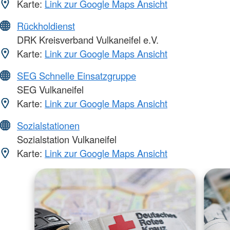
Karte:
Link zur Google Maps Ansicht
Rückholdienst
DRK Kreisverband Vulkaneifel e.V.
Karte:
Link zur Google Maps Ansicht
SEG Schnelle Einsatzgruppe
SEG Vulkaneifel
Karte:
Link zur Google Maps Ansicht
Sozialstationen
Sozialstation Vulkaneifel
Karte:
Link zur Google Maps Ansicht