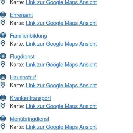
Karte:
Link zur Google Maps Ansicht
Ehrenamt
Karte:
Link zur Google Maps Ansicht
Familienbildung
Karte:
Link zur Google Maps Ansicht
Flugdienst
Karte:
Link zur Google Maps Ansicht
Hausnotruf
Karte:
Link zur Google Maps Ansicht
Krankentransport
Karte:
Link zur Google Maps Ansicht
Menübringdienst
Karte:
Link zur Google Maps Ansicht