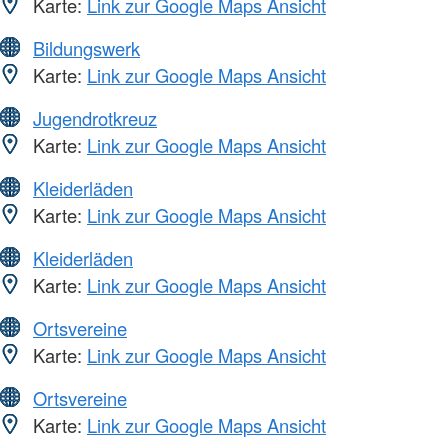
Karte:
Link zur Google Maps Ansicht
Bildungswerk
Karte:
Link zur Google Maps Ansicht
Jugendrotkreuz
Karte:
Link zur Google Maps Ansicht
Kleiderläden
Karte:
Link zur Google Maps Ansicht
Kleiderläden
Karte:
Link zur Google Maps Ansicht
Ortsvereine
Karte:
Link zur Google Maps Ansicht
Ortsvereine
Karte:
Link zur Google Maps Ansicht