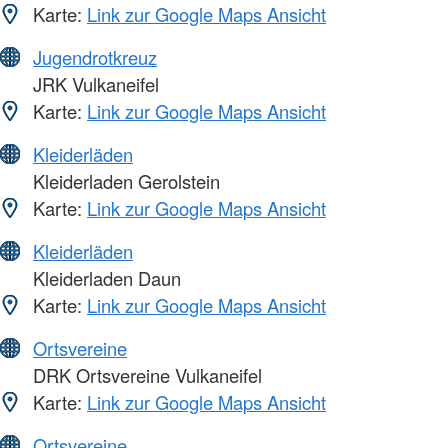
Karte:
Link zur Google Maps Ansicht
Jugendrotkreuz
JRK Vulkaneifel
Karte:
Link zur Google Maps Ansicht
Kleiderläden
Kleiderladen Gerolstein
Karte:
Link zur Google Maps Ansicht
Kleiderläden
Kleiderladen Daun
Karte:
Link zur Google Maps Ansicht
Ortsvereine
DRK Ortsvereine Vulkaneifel
Karte:
Link zur Google Maps Ansicht
Ortsvereine