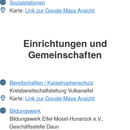
Sozialstationen
Karte:
Link zur Google Maps Ansicht
Einrichtungen und
Gemeinschaften
Bereitschaften / Katastrophenschutz
Kreisbereitschaftsleitung Vulkaneifel
Karte:
Link zur Google Maps Ansicht
Bildungswerk
Bildungswerk Eifel-Mosel-Hunsrück e.V.,
Geschäftsstelle Daun