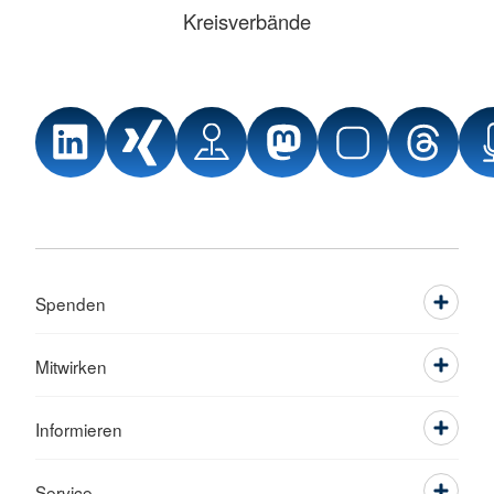
Kreisverbände
Spenden
Mitwirken
Informieren
Service