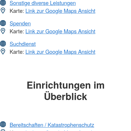
Sonstige diverse Leistungen
Karte:
Link zur Google Maps Ansicht
Spenden
Karte:
Link zur Google Maps Ansicht
Suchdienst
Karte:
Link zur Google Maps Ansicht
Einrichtungen im
Überblick
Bereitschaften / Katastrophenschutz