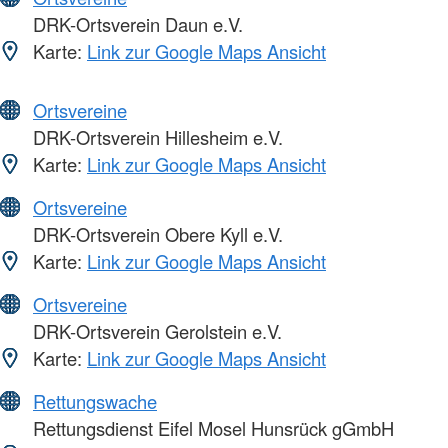
DRK-Ortsverein Daun e.V.
Karte:
Link zur Google Maps Ansicht
Ortsvereine
DRK-Ortsverein Hillesheim e.V.
Karte:
Link zur Google Maps Ansicht
Ortsvereine
DRK-Ortsverein Obere Kyll e.V.
Karte:
Link zur Google Maps Ansicht
Ortsvereine
DRK-Ortsverein Gerolstein e.V.
Karte:
Link zur Google Maps Ansicht
Rettungswache
Rettungsdienst Eifel Mosel Hunsrück gGmbH