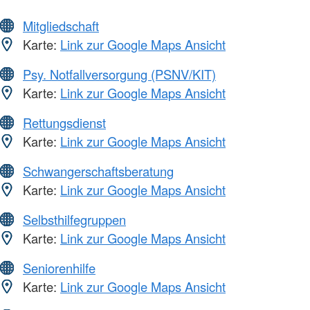
Mitgliedschaft
Karte:
Link zur Google Maps Ansicht
Psy. Notfallversorgung (PSNV/KIT)
Karte:
Link zur Google Maps Ansicht
Rettungsdienst
Karte:
Link zur Google Maps Ansicht
Schwangerschaftsberatung
Karte:
Link zur Google Maps Ansicht
Selbsthilfegruppen
Karte:
Link zur Google Maps Ansicht
Seniorenhilfe
Karte:
Link zur Google Maps Ansicht