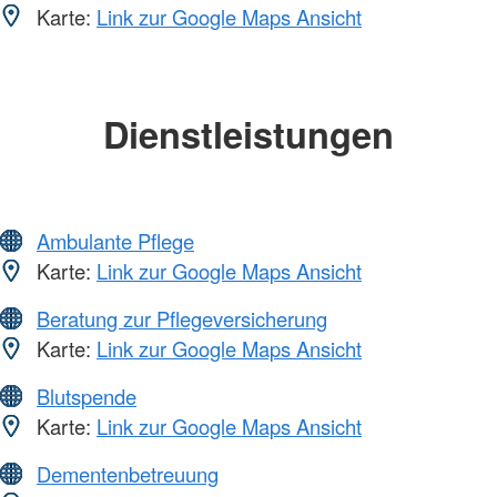
Karte:
Link zur Google Maps Ansicht
Dienstleistungen
Ambulante Pflege
Karte:
Link zur Google Maps Ansicht
Beratung zur Pflegeversicherung
Karte:
Link zur Google Maps Ansicht
Blutspende
Karte:
Link zur Google Maps Ansicht
Dementenbetreuung