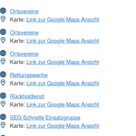
Ortsvereine
Karte:
Link zur Google Maps Ansicht
Ortsvereine
Karte:
Link zur Google Maps Ansicht
Ortsvereine
Karte:
Link zur Google Maps Ansicht
Rettungswache
Karte:
Link zur Google Maps Ansicht
Rückholdienst
Karte:
Link zur Google Maps Ansicht
SEG Schnelle Einsatzgruppe
Karte:
Link zur Google Maps Ansicht