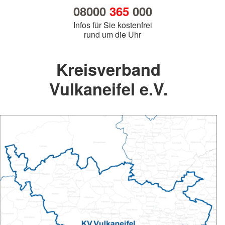
08000
365
000
Infos für Sie kostenfrei
rund um die Uhr
Kreisverband
Vulkaneifel e.V.