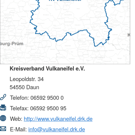
Kreisverband Vulkaneifel e.V.
Leopoldstr. 34
54550
Daun
Telefon:
06592 9500 0
Telefax:
06592 9500 95
Web:
http://www.vulkaneifel.drk.de
E-Mail:
info@vulkaneifel.drk.de