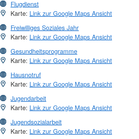
Flugdienst
Karte:
Link zur Google Maps Ansicht
Freiwilliges Soziales Jahr
Karte:
Link zur Google Maps Ansicht
Gesundheitsprogramme
Karte:
Link zur Google Maps Ansicht
Hausnotruf
Karte:
Link zur Google Maps Ansicht
Jugendarbeit
Karte:
Link zur Google Maps Ansicht
Jugendsozialarbeit
Karte:
Link zur Google Maps Ansicht