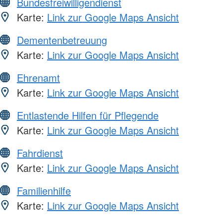
Bundesfreiwilligendienst
Karte:
Link zur Google Maps Ansicht
Dementenbetreuung
Karte:
Link zur Google Maps Ansicht
Ehrenamt
Karte:
Link zur Google Maps Ansicht
Entlastende Hilfen für Pflegende
Karte:
Link zur Google Maps Ansicht
Fahrdienst
Karte:
Link zur Google Maps Ansicht
Familienhilfe
Karte:
Link zur Google Maps Ansicht