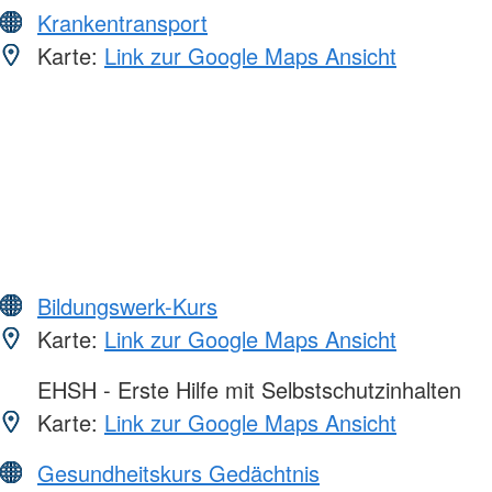
Krankentransport
Karte:
Link zur Google Maps Ansicht
Bildungswerk-Kurs
Karte:
Link zur Google Maps Ansicht
EHSH - Erste Hilfe mit Selbstschutzinhalten
Karte:
Link zur Google Maps Ansicht
Gesundheitskurs Gedächtnis