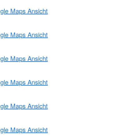
ogle Maps Ansicht
ogle Maps Ansicht
ogle Maps Ansicht
ogle Maps Ansicht
ogle Maps Ansicht
ogle Maps Ansicht