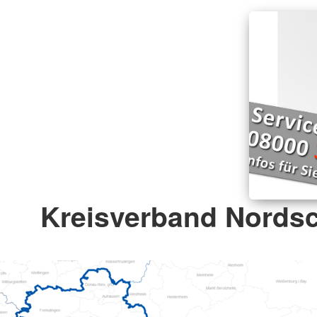
Kreisverband Nords