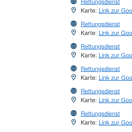
Rettungsdienst
Karte:
Link zur Go
Rettungsdienst
Karte:
Link zur Go
Rettungsdienst
Karte:
Link zur Go
Rettungsdienst
Karte:
Link zur Go
Rettungsdienst
Karte:
Link zur Go
Rettungsdienst
Karte:
Link zur Go