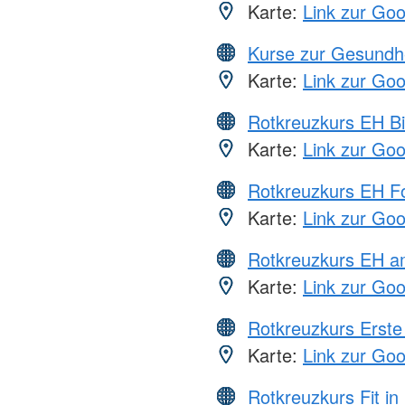
Karte:
Link zur Go
Kurse zur Gesundh
Karte:
Link zur Go
Rotkreuzkurs EH Bi
Karte:
Link zur Go
Rotkreuzkurs EH Fo
Karte:
Link zur Go
Rotkreuzkurs EH a
Karte:
Link zur Go
Rotkreuzkurs Erste 
Karte:
Link zur Go
Rotkreuzkurs Fit in