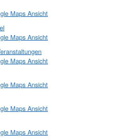
ogle Maps Ansicht
el
ogle Maps Ansicht
Veranstaltungen
ogle Maps Ansicht
ogle Maps Ansicht
ogle Maps Ansicht
ogle Maps Ansicht