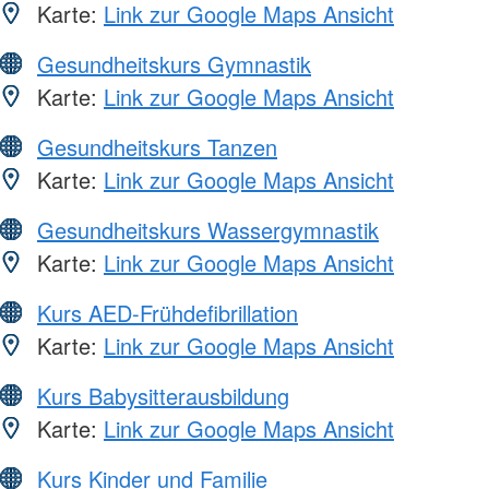
Karte:
Link zur Google Maps Ansicht
Gesundheitskurs Gymnastik
Karte:
Link zur Google Maps Ansicht
Gesundheitskurs Tanzen
Karte:
Link zur Google Maps Ansicht
Gesundheitskurs Wassergymnastik
Karte:
Link zur Google Maps Ansicht
Kurs AED-Frühdefibrillation
Karte:
Link zur Google Maps Ansicht
Kurs Babysitterausbildung
Karte:
Link zur Google Maps Ansicht
Kurs Kinder und Familie