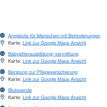
Angebote für Menschen mit Behinderungen
Karte:
Link zur Google Maps Ansicht
Babysitterausbildung/-vermittlung
Karte:
Link zur Google Maps Ansicht
Beratung zur Pflegeversicherung
Karte:
Link zur Google Maps Ansicht
Blutspende
Karte:
Link zur Google Maps Ansicht