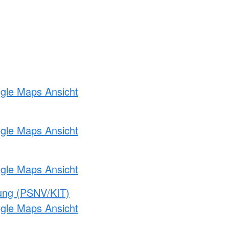
ogle Maps Ansicht
ogle Maps Ansicht
ogle Maps Ansicht
gung (PSNV/KIT)
ogle Maps Ansicht